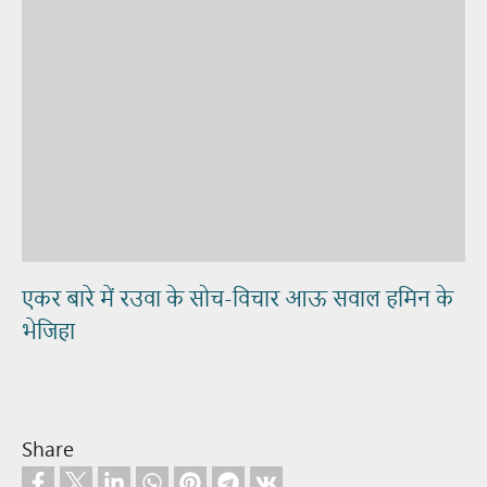
एकर बारे में रउवा के सोच-विचार आऊ सवाल हमिन के
भेजिहा
Share